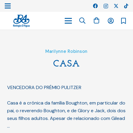
Marilynne Robinson
CASA
VENCEDORA DO PRÉMIO PULITZER
Casa é a crónica da família Boughton, em particular do
pai, o reverendo Boughton, e de Glory e Jack, dois dos
seus filhos adultos. Apesar de relacionado com Gilead
…