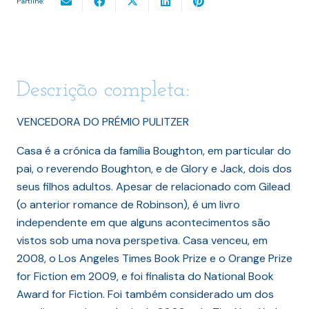
Partilhe:
Descrição completa:
VENCEDORA DO PRÉMIO PULITZER
Casa é a crónica da família Boughton, em particular do
pai, o reverendo Boughton, e de Glory e Jack, dois dos
seus filhos adultos. Apesar de relacionado com Gilead
(o anterior romance de Robinson), é um livro
independente em que alguns acontecimentos são
vistos sob uma nova perspetiva. Casa venceu, em
2008, o Los Angeles Times Book Prize e o Orange Prize
for Fiction em 2009, e foi finalista do National Book
Award for Fiction. Foi também considerado um dos