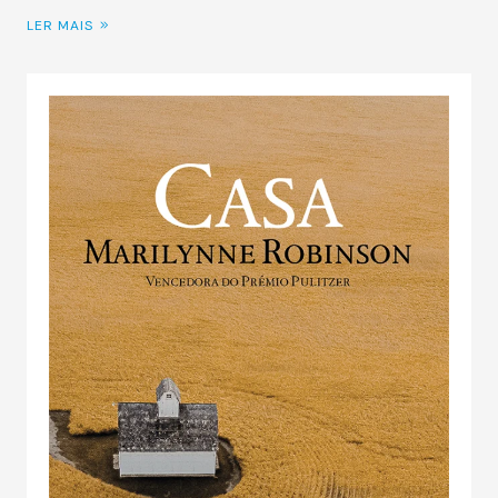
LER MAIS