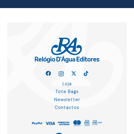
Loja
Tote Bags
Newsletter
Contactos