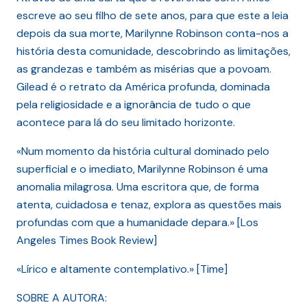
escreve ao seu filho de sete anos, para que este a leia
depois da sua morte, Marilynne Robinson conta-nos a
história desta comunidade, descobrindo as limitações,
as grandezas e também as misérias que a povoam.
Gilead é o retrato da América profunda, dominada
pela religiosidade e a ignorância de tudo o que
acontece para lá do seu limitado horizonte.
«Num momento da história cultural dominado pelo
superficial e o imediato, Marilynne Robinson é uma
anomalia milagrosa. Uma escritora que, de forma
atenta, cuidadosa e tenaz, explora as questões mais
profundas com que a humanidade depara.» [Los
Angeles Times Book Review]
«Lírico e altamente contemplativo.» [Time]
SOBRE A AUTORA: