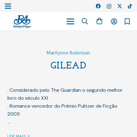
Marilynne Robinson
GILEAD
. Considerado pelo The Guardian o segundo melhor
livro do século XXI
. Romance vencedor do Prémio Pulitzer de Ficção
2005
…
LER MAIS