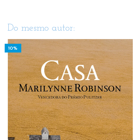
Do mesmo autor:
10%