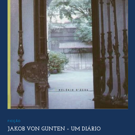
FICÇÃO