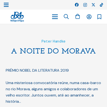
Peter Handke
A NOITE DO MORAVA
PRÉMIO NOBEL DA LITERATURA 2019
Uma misteriosa convocatória reúne, numa casa-barco
no rio Morava, alguns amigos e colaboradores de um
velho escritor. Juntos ouvem, até ao amanhecer, a
história…