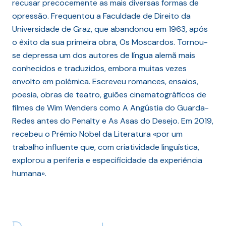
recusar precocemente as mais diversas formas de
opressão. Frequentou a Faculdade de Direito da
Universidade de Graz, que abandonou em 1963, após
o êxito da sua primeira obra, Os Moscardos. Tornou-
se depressa um dos autores de língua alemã mais
conhecidos e traduzidos, embora muitas vezes
envolto em polémica. Escreveu romances, ensaios,
poesia, obras de teatro, guiões cinematográficos de
filmes de Wim Wenders como A Angústia do Guarda-
Redes antes do Penalty e As Asas do Desejo. Em 2019,
recebeu o Prémio Nobel da Literatura «por um
trabalho influente que, com criatividade linguística,
explorou a periferia e especificidade da experiência
humana».