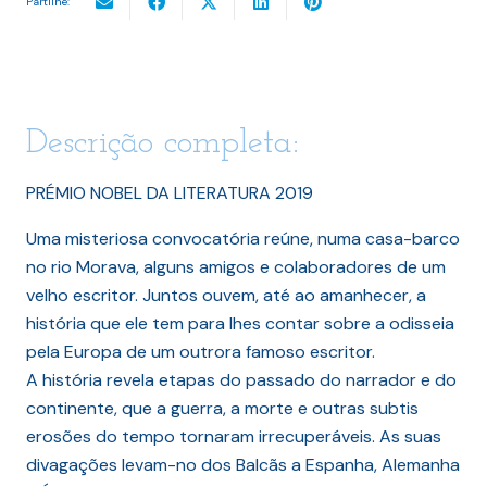
Partilhe:
Descrição completa:
PRÉMIO NOBEL DA LITERATURA 2019
Uma misteriosa convocatória reúne, numa casa-barco
no rio Morava, alguns amigos e colaboradores de um
velho escritor. Juntos ouvem, até ao amanhecer, a
história que ele tem para lhes contar sobre a odisseia
pela Europa de um outrora famoso escritor.
A história revela etapas do passado do narrador e do
continente, que a guerra, a morte e outras subtis
erosões do tempo tornaram irrecuperáveis. As suas
divagações levam-no dos Balcãs a Espanha, Alemanha