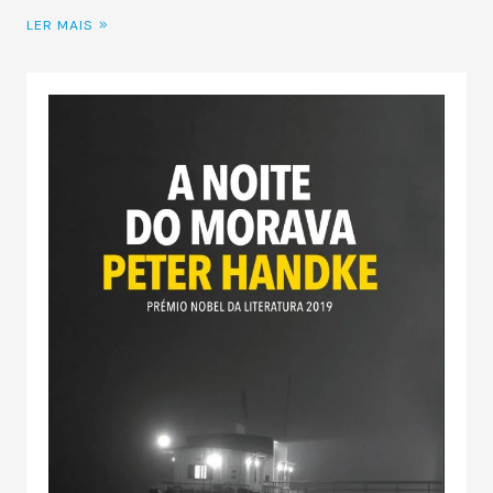
LER MAIS