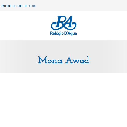
Direitos Adquiridos
Mona Awad