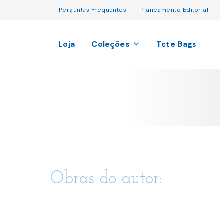
Perguntas Frequentes
Planeamento Editorial
Loja
Coleções
Tote Bags
Obras do autor: