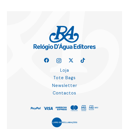
Loja
Tote Bags
Newsletter
Contactos