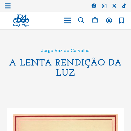
Jorge Vaz de Carvalho
A LENTA RENDIÇÃO DA
LUZ