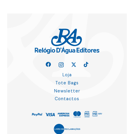
Loja
Tote Bags
Newsletter
Contactos