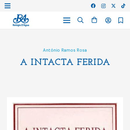
António Ramos Rosa
A INTACTA FERIDA