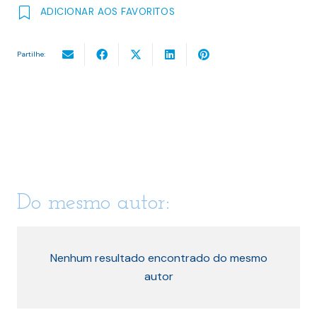
ADICIONAR AOS FAVORITOS
Partilhe:
Do mesmo autor:
Nenhum resultado encontrado do mesmo
autor