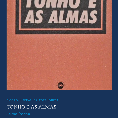
FICÇÃO
,
LITERATURA PORTUGUESA
TONHO E AS ALMAS
Jaime Rocha