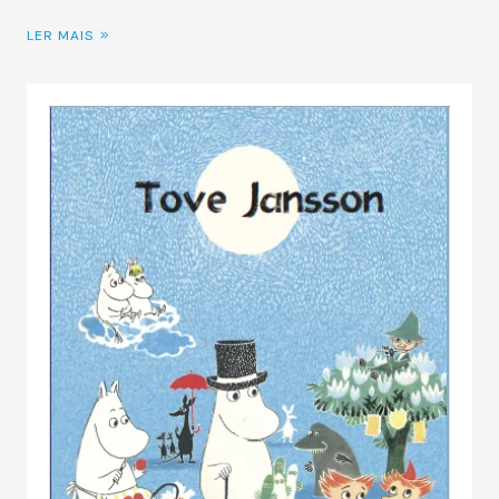
LER MAIS