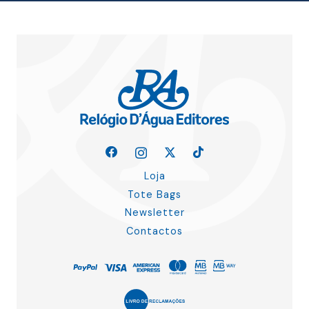
Loja
Tote Bags
Newsletter
Contactos