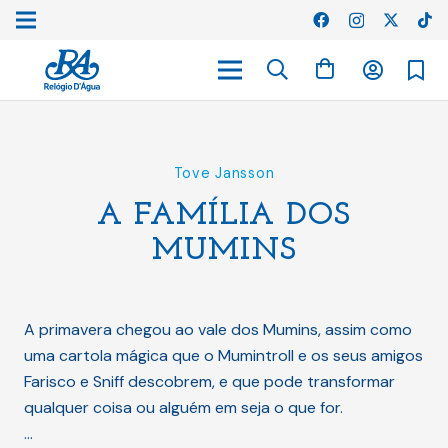
Tove Jansson
A FAMÍLIA DOS
MUMINS
A primavera chegou ao vale dos Mumins, assim como
uma cartola mágica que o Mumintroll e os seus amigos
Farisco e Sniff descobrem, e que pode transformar
qualquer coisa ou alguém em seja o que for.
…