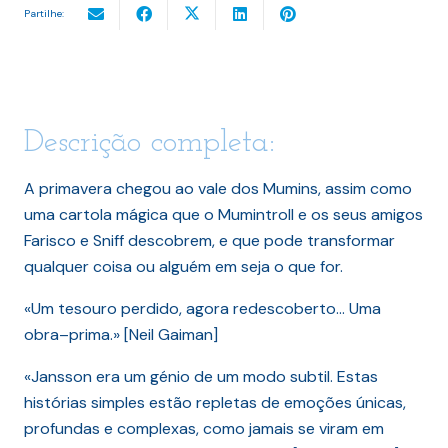
Partilhe:
Descrição completa:
A primavera chegou ao vale dos Mumins, assim como
uma cartola mágica que o Mumintroll e os seus amigos
Farisco e Sniff descobrem, e que pode transformar
qualquer coisa ou alguém em seja o que for.
«Um tesouro perdido, agora redescoberto… Uma
obra–prima.» [Neil Gaiman]
«Jansson era um génio de um modo subtil. Estas
histórias simples estão repletas de emoções únicas,
profundas e complexas, como jamais se viram em