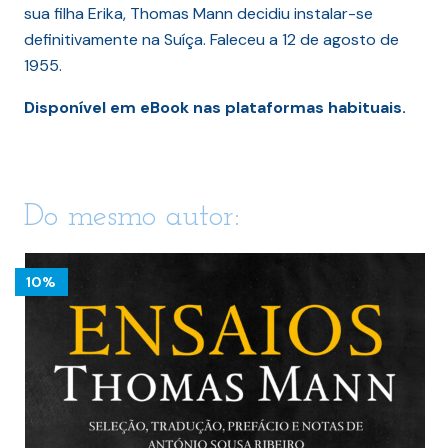
sua filha Erika, Thomas Mann decidiu instalar-se
definitivamente na Suíça. Faleceu a 12 de agosto de
1955.
Disponível em eBook nas plataformas habituais.
Do mesmo autor:
10%