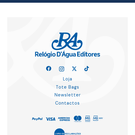
Loja
Tote Bags
Newsletter
Contactos