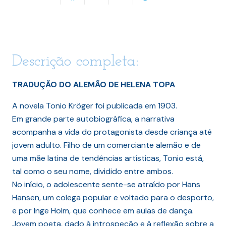
Descrição completa:
TRADUÇÃO DO ALEMÃO DE HELENA TOPA
A novela Tonio Kröger foi publicada em 1903.
Em grande parte autobiográfica, a narrativa
acompanha a vida do protagonista desde criança até
jovem adulto. Filho de um comerciante alemão e de
uma mãe latina de tendências artísticas, Tonio está,
tal como o seu nome, dividido entre ambos.
No início, o adolescente sente-se atraído por Hans
Hansen, um colega popular e voltado para o desporto,
e por Inge Holm, que conhece em aulas de dança.
Jovem poeta, dado à introspeção e à reflexão sobre a