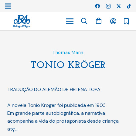
Thomas Mann
TONIO KRÖGER
TRADUÇÃO DO ALEMÃO DE HELENA TOPA
A novela Tonio Kröger foi publicada em 1903.
Em grande parte autobiográfica, a narrativa
acompanha a vida do protagonista desde criança
atç…