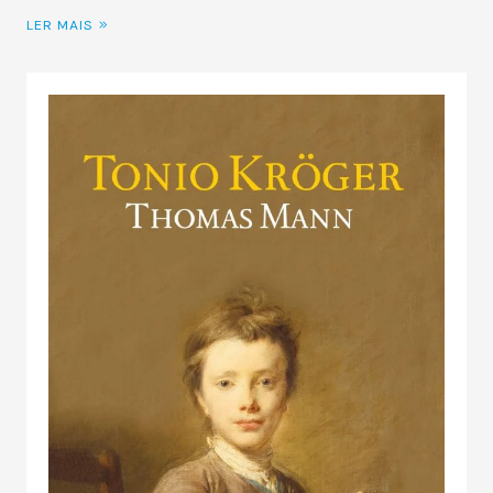
LER MAIS