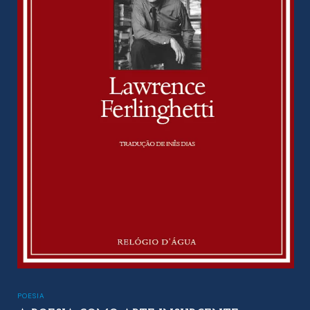
POESIA