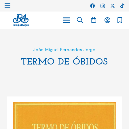
João Miguel Fernandes Jorge
TERMO DE ÓBIDOS