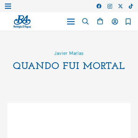
Javier Marías
QUANDO FUI MORTAL