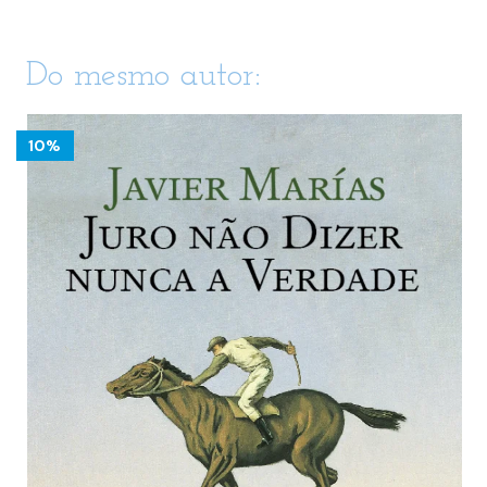
Do mesmo autor:
10%