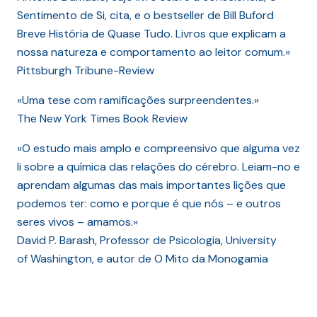
Sentimento de Si, cita, e o bestseller de Bill Buford
Breve História de Quase Tudo. Livros que explicam a
nossa natureza e comportamento ao leitor comum.»
Pittsburgh Tribune-Review
«Uma tese com ramificações surpreendentes.»
The New York Times Book Review
«O estudo mais amplo e compreensivo que alguma vez
li sobre a química das relações do cérebro. Leiam-no e
aprendam algumas das mais importantes lições que
podemos ter: como e porque é que nós – e outros
seres vivos – amamos.»
David P. Barash, Professor de Psicologia, University
of Washington, e autor de O Mito da Monogamia