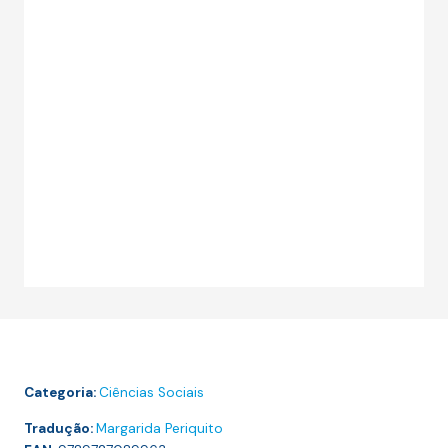
Categoria:
Ciências Sociais
Tradução:
Margarida Periquito