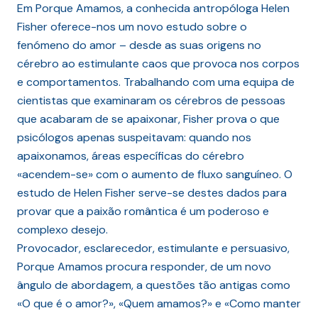
Em Porque Amamos, a conhecida antropóloga Helen
Fisher oferece-nos um novo estudo sobre o
fenómeno do amor – desde as suas origens no
cérebro ao estimulante caos que provoca nos corpos
e comportamentos. Trabalhando com uma equipa de
cientistas que examinaram os cérebros de pessoas
que acabaram de se apaixonar, Fisher prova o que
psicólogos apenas suspeitavam: quando nos
apaixonamos, áreas específicas do cérebro
«acendem-se» com o aumento de fluxo sanguíneo. O
estudo de Helen Fisher serve-se destes dados para
provar que a paixão romântica é um poderoso e
complexo desejo.
Provocador, esclarecedor, estimulante e persuasivo,
Porque Amamos procura responder, de um novo
ângulo de abordagem, a questões tão antigas como
«O que é o amor?», «Quem amamos?» e «Como manter