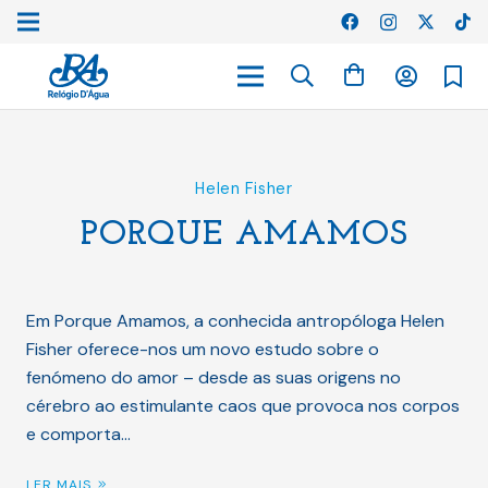
Helen Fisher
PORQUE AMAMOS
Em Porque Amamos, a conhecida antropóloga Helen
Fisher oferece-nos um novo estudo sobre o
fenómeno do amor – desde as suas origens no
cérebro ao estimulante caos que provoca nos corpos
e comporta…
LER MAIS