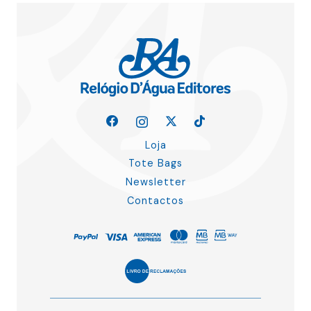
Loja
Tote Bags
Newsletter
Contactos