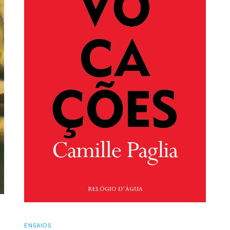
ENSAIOS