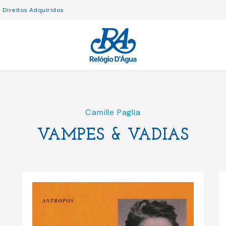
Direitos Adquiridos
Camille Paglia
VAMPES & VADIAS