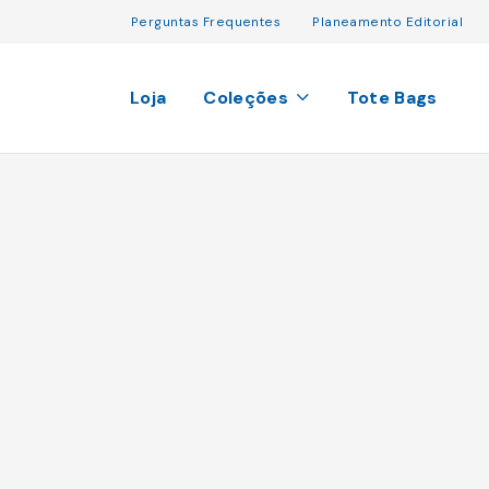
Perguntas Frequentes
Planeamento Editorial
Loja
Coleções
Tote Bags