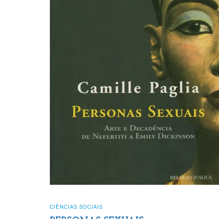
CIÊNCIAS SOCIAIS