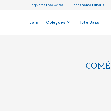
Perguntas Frequentes
Planeamento Editorial
Loja
Coleções
Tote Bags
COMÉ