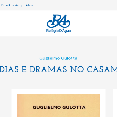
Direitos Adquiridos
Guglielmo Gulotta
DIAS E DRAMAS NO CASA