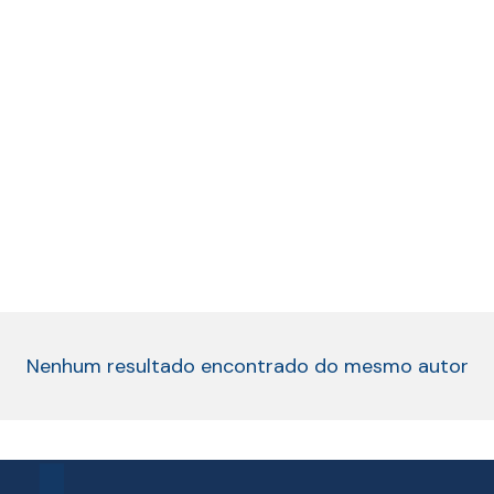
Nenhum resultado encontrado do mesmo autor