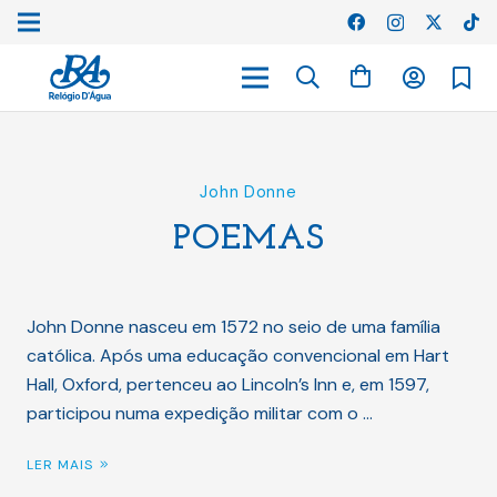
John Donne
POEMAS
John Donne nasceu em 1572 no seio de uma família
católica. Após uma educação convencional em Hart
Hall, Oxford, pertenceu ao Lincoln’s Inn e, em 1597,
participou numa expedição militar com o …
LER MAIS