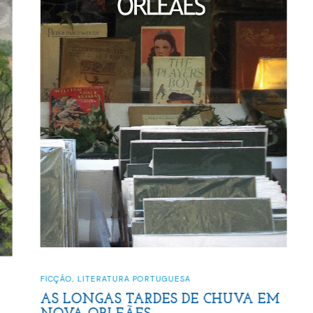
FICÇÃO
,
LITERATURA PORTUGUESA
AS LONGAS TARDES DE CHUVA EM