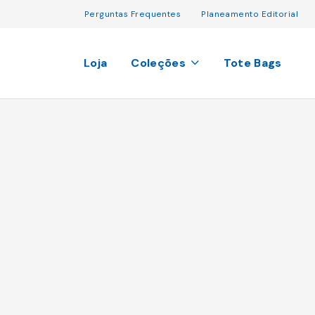
Perguntas Frequentes
Planeamento Editorial
Loja
Coleções
Tote Bags