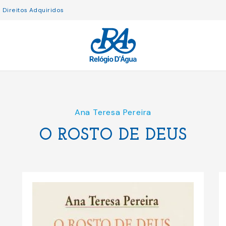
Direitos Adquiridos
Ana Teresa Pereira
O ROSTO DE DEUS