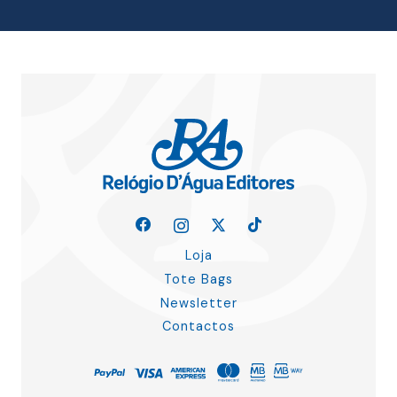
Loja
Tote Bags
Newsletter
Contactos