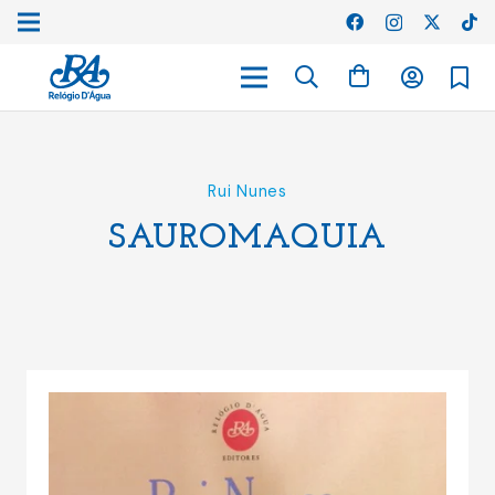
Rui Nunes
SAUROMAQUIA