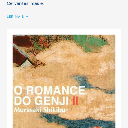
Cervantes; mas é…
LER MAIS