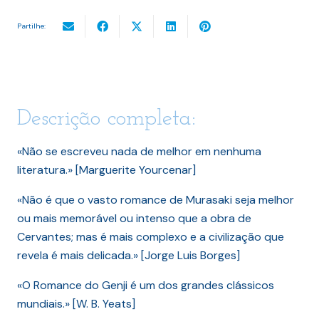
Partilhe:
Descrição completa:
«Não se escreveu nada de melhor em nenhuma
literatura.» [Marguerite Yourcenar]
«Não é que o vasto romance de Murasaki seja melhor
ou mais memorável ou intenso que a obra de
Cervantes; mas é mais complexo e a civilização que
revela é mais delicada.» [Jorge Luis Borges]
«O Romance do Genji é um dos grandes clássicos
mundiais.» [W. B. Yeats]