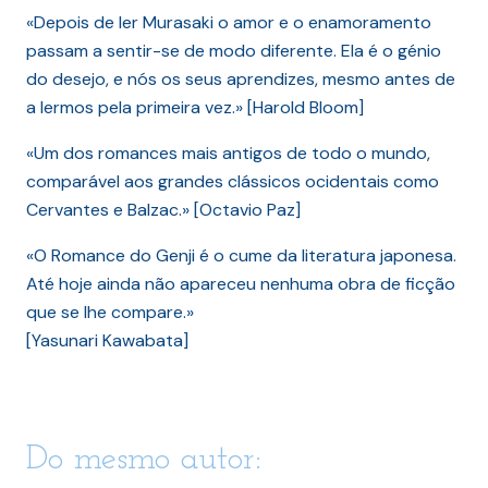
«Depois de ler Murasaki o amor e o enamoramento
passam a sentir-se de modo diferente. Ela é o génio
do desejo, e nós os seus aprendizes, mesmo antes de
a lermos pela primeira vez.» [Harold Bloom]
«Um dos romances mais antigos de todo o mundo,
comparável aos grandes clássicos ocidentais como
Cervantes e Balzac.» [Octavio Paz]
«O Romance do Genji é o cume da literatura japonesa.
Até hoje ainda não apareceu nenhuma obra de ficção
que se lhe compare.»
[Yasunari Kawabata]
Do mesmo autor: