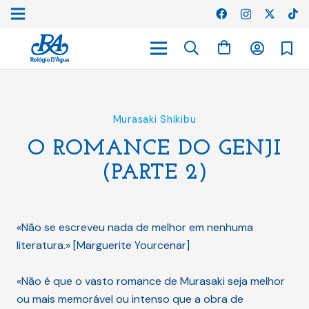
Murasaki Shikibu
O ROMANCE DO GENJI
(PARTE 2)
«Não se escreveu nada de melhor em nenhuma
literatura.» [Marguerite Yourcenar]
«Não é que o vasto romance de Murasaki seja melhor
ou mais memorável ou intenso que a obra de