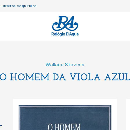
Direitos Adquiridos
Wallace Stevens
O HOMEM DA VIOLA AZU
-