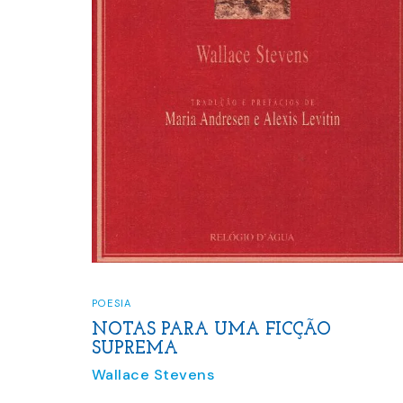
POESIA
NOTAS PARA UMA FICÇÃO
SUPREMA
Wallace Stevens