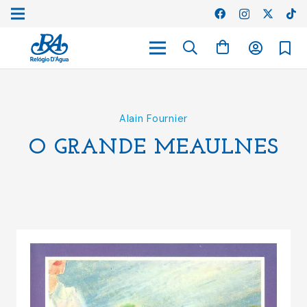
Alain Fournier
O GRANDE MEAULNES