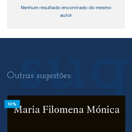
Nenhum resultado encontrado do mesmo
autor
Outras sugestões:
10%