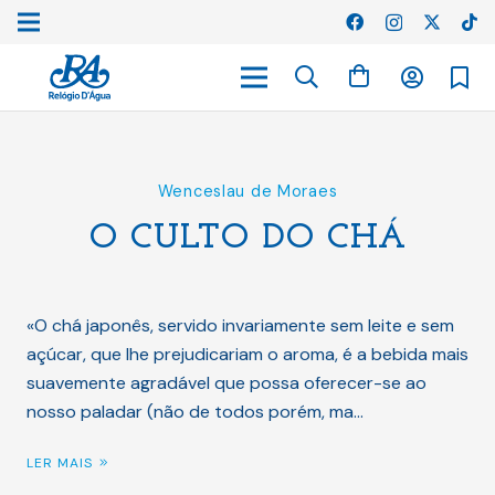
Wenceslau de Moraes
O CULTO DO CHÁ
«O chá japonês, servido invariamente sem leite e sem
açúcar, que lhe prejudicariam o aroma, é a bebida mais
suavemente agradável que possa oferecer-se ao
nosso paladar (não de todos porém, ma…
LER MAIS