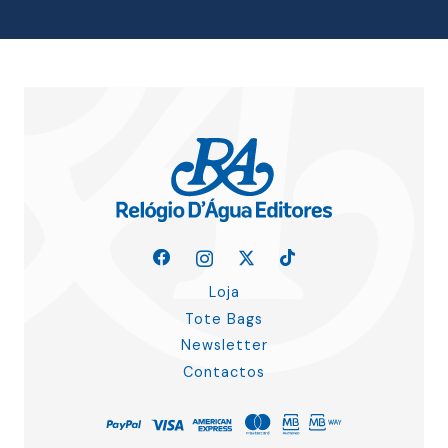
Loja
Tote Bags
Newsletter
Contactos