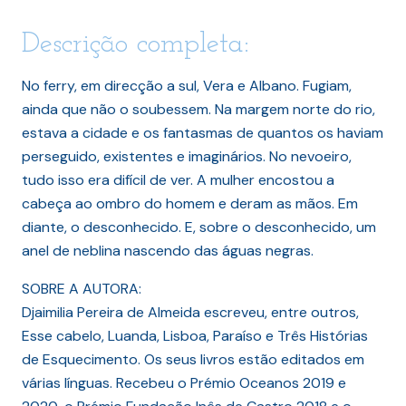
Descrição completa:
No ferry, em direcção a sul, Vera e Albano. Fugiam,
ainda que não o soubessem. Na margem norte do rio,
estava a cidade e os fantasmas de quantos os haviam
perseguido, existentes e imaginários. No nevoeiro,
tudo isso era difícil de ver. A mulher encostou a
cabeça ao ombro do homem e deram as mãos. Em
diante, o desconhecido. E, sobre o desconhecido, um
anel de neblina nascendo das águas negras.
SOBRE A AUTORA:
Djaimilia Pereira de Almeida escreveu, entre outros,
Esse cabelo, Luanda, Lisboa, Paraíso e Três Histórias
de Esquecimento. Os seus livros estão editados em
várias línguas. Recebeu o Prémio Oceanos 2019 e