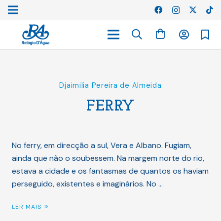
Djaimilia Pereira de Almeida
FERRY
No ferry, em direcção a sul, Vera e Albano. Fugiam,
ainda que não o soubessem. Na margem norte do rio,
estava a cidade e os fantasmas de quantos os haviam
perseguido, existentes e imaginários. No …
LER MAIS