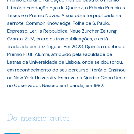
Literário Fundação Eça de Queiroz, o Prémio Primeiras
Teses e o Prémio Novos. A sua obra foi publicada na
serrote, Common Knowledge, Folha de S. Paulo,
Expresso, Ler, la Reppublica, Neue Zürcher Zeitung,
Granta, ZUM, entre outras publicações, e está
traduzida em dez línguas. Em 2023, Djaimilia recebeu o
Prémio FLUL Alumni, atribuído pela Faculdade de
Letras da Universidade de Lisboa, onde se doutorou,
em reconhecimento do seu percurso literário. Ensinou
na New York University. Escreve na Quatro Cinco Um e
no Observador. Nasceu em Luanda, em 1982.
Do mesmo autor: