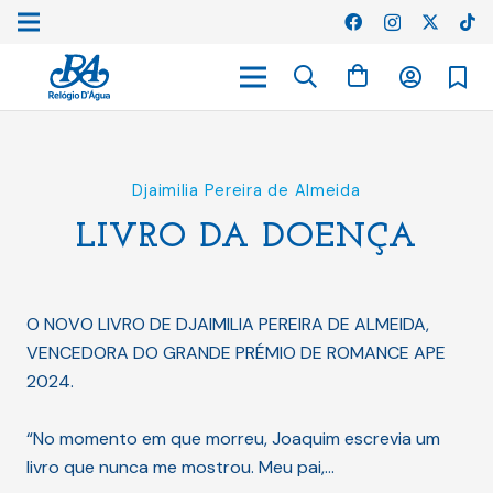
Djaimilia Pereira de Almeida
LIVRO DA DOENÇA
O NOVO LIVRO DE DJAIMILIA PEREIRA DE ALMEIDA,
VENCEDORA DO GRANDE PRÉMIO DE ROMANCE APE
2024.
“No momento em que morreu, Joaquim escrevia um
livro que nunca me mostrou. Meu pai,…