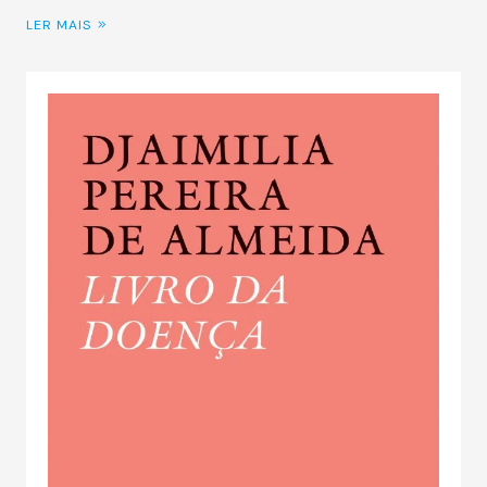
LER MAIS