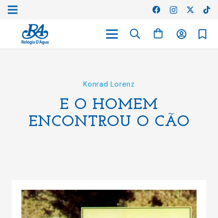
Konrad Lorenz
E O HOMEM
ENCONTROU O CÃO