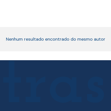
Nenhum resultado encontrado do mesmo autor