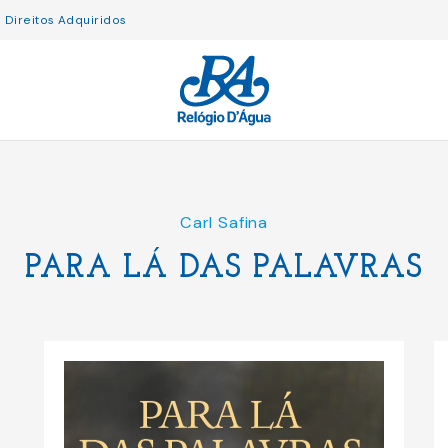
Direitos Adquiridos
Carl Safina
PARA LÁ DAS PALAVRAS