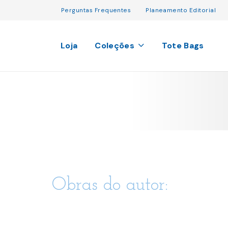
Perguntas Frequentes
Planeamento Editorial
Loja
Coleções
Tote Bags
Obras do autor: