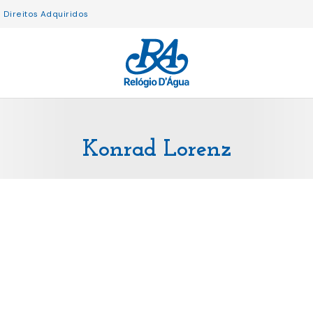
Direitos Adquiridos
Konrad Lorenz