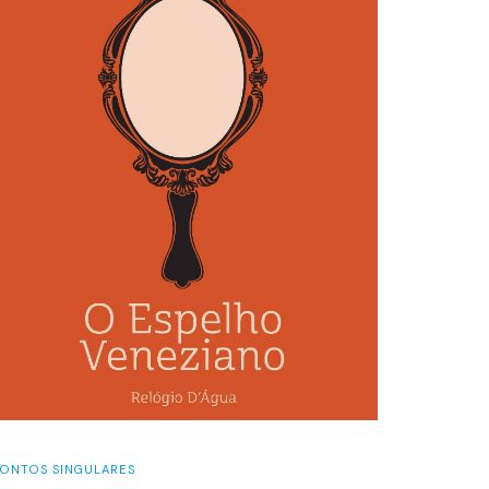
CONTOS SINGULARES