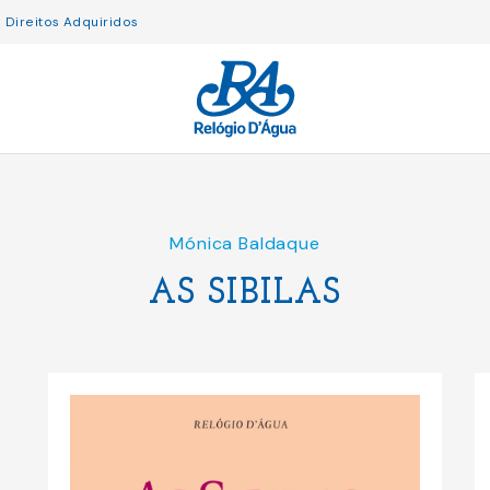
Direitos Adquiridos
Mónica Baldaque
AS SIBILAS