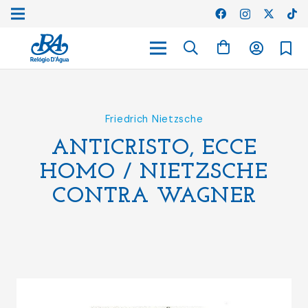
Friedrich Nietzsche
ANTICRISTO, ECCE
HOMO / NIETZSCHE
CONTRA WAGNER