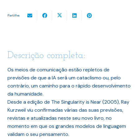
Partilhe:
Descrição completa:
Os meios de comunicação estão repletos de
previsões de que a IA será um cataclismo ou, pelo
contrário, um caminho para o rápido desenvolvimento
da humanidade.
Desde a edição de The Singularity is Near (2005), Ray
Kurzweil viu confirmadas várias das suas previsões,
revistas e atualizadas neste seu novo livro, no
momento em que os grandes modelos de linguagem
validam o seu pensamento.