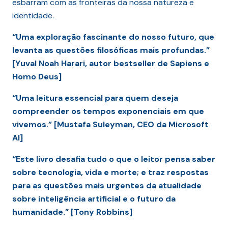
esbarram com as fronteiras da nossa natureza e
identidade.
“Uma exploração fascinante do nosso futuro, que
levanta as questões filosóficas mais profundas.”
[Yuval Noah Harari, autor bestseller de Sapiens e
Homo Deus]
“Uma leitura essencial para quem deseja
compreender os tempos exponenciais em que
vivemos.” [Mustafa Suleyman, CEO da Microsoft
AI]
“Este livro desafia tudo o que o leitor pensa saber
sobre tecnologia, vida e morte; e traz respostas
para as questões mais urgentes da atualidade
sobre inteligência artificial e o futuro da
humanidade.” [Tony Robbins]