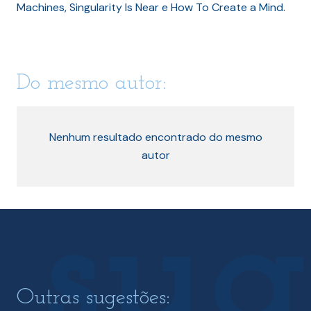
Machines, Singularity Is Near e How To Create a Mind.
Do mesmo autor:
Nenhum resultado encontrado do mesmo
autor
Outras sugestões: