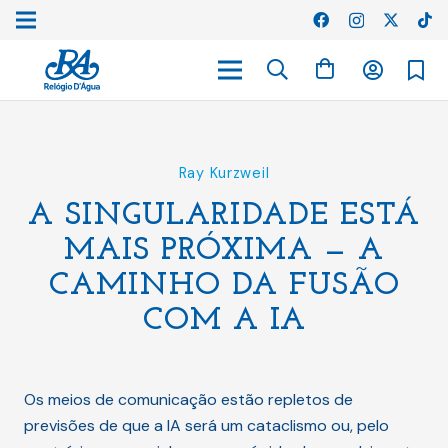
Ray Kurzweil
A SINGULARIDADE ESTÁ
MAIS PRÓXIMA — A
CAMINHO DA FUSÃO
COM A IA
Os meios de comunicação estão repletos de
previsões de que a IA será um cataclismo ou, pelo