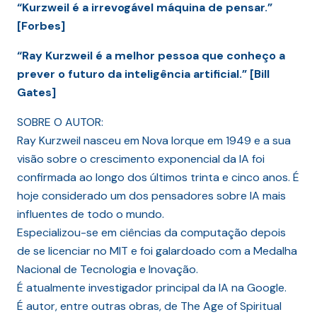
“Kurzweil é a irrevogável máquina de pensar.”
[Forbes]
“Ray Kurzweil é a melhor pessoa que conheço a
prever o futuro da inteligência artificial.” [Bill
Gates]
SOBRE O AUTOR:
Ray Kurzweil nasceu em Nova Iorque em 1949 e a sua
visão sobre o crescimento exponencial da IA foi
confirmada ao longo dos últimos trinta e cinco anos. É
hoje considerado um dos pensadores sobre IA mais
influentes de todo o mundo.
Especializou-se em ciências da computação depois
de se licenciar no MIT e foi galardoado com a Medalha
Nacional de Tecnologia e Inovação.
É atualmente investigador principal da IA na Google.
É autor, entre outras obras, de The Age of Spiritual