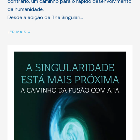
contrário, um caminho para o rápido desenvolvimento
da humanidade.
Desde a edição de The Singulari…
LER MAIS