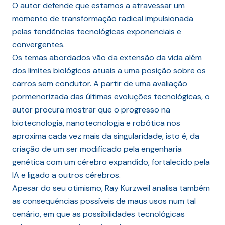
O autor defende que estamos a atravessar um
momento de transformação radical impulsionada
pelas tendências tecnológicas exponenciais e
convergentes.
Os temas abordados vão da extensão da vida além
dos limites biológicos atuais a uma posição sobre os
carros sem condutor. A partir de uma avaliação
pormenorizada das últimas evoluções tecnológicas, o
autor procura mostrar que o progresso na
biotecnologia, nanotecnologia e robótica nos
aproxima cada vez mais da singularidade, isto é, da
criação de um ser modificado pela engenharia
genética com um cérebro expandido, fortalecido pela
IA e ligado a outros cérebros.
Apesar do seu otimismo, Ray Kurzweil analisa também
as consequências possíveis de maus usos num tal
cenário, em que as possibilidades tecnológicas