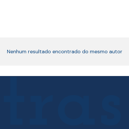
Nenhum resultado encontrado do mesmo autor