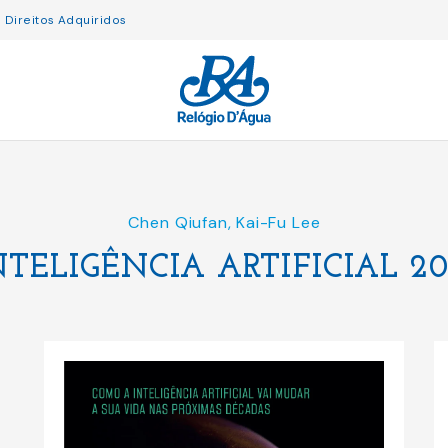
Direitos Adquiridos
Chen Qiufan
,
Kai-Fu Lee
NTELIGÊNCIA ARTIFICIAL 20