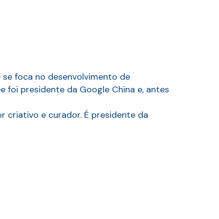
e se foca no desenvolvimento de
 foi presidente da Google China e, antes
criativo e curador. É presidente da