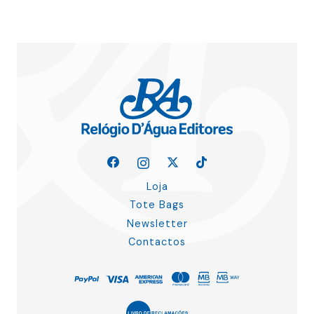
Loja
Tote Bags
Newsletter
Contactos