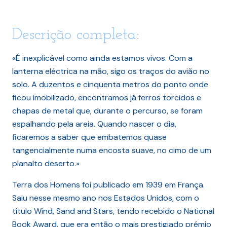
Descrição completa:
«É inexplicável como ainda estamos vivos. Com a
lanterna eléctrica na mão, sigo os traços do avião no
solo. A duzentos e cinquenta metros do ponto onde
ficou imobilizado, encontramos já ferros torcidos e
chapas de metal que, durante o percurso, se foram
espalhando pela areia. Quando nascer o dia,
ficaremos a saber que embatemos quase
tangencialmente numa encosta suave, no cimo de um
planalto deserto.»
Terra dos Homens foi publicado em 1939 em França.
Saiu nesse mesmo ano nos Estados Unidos, com o
título Wind, Sand and Stars, tendo recebido o National
Book Award, que era então o mais prestigiado prémio