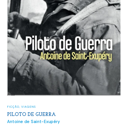
FICÇÃO
,
VIAGENS
PILOTO DE GUERRA
Antoine de Saint-Exupéry