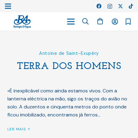
Antoine de Saint-Exupéry
TERRA DOS HOMENS
«É inexplicável como ainda estamos vivos. Com a
lanterna eléctrica na mão, sigo os traços do avião no
solo. A duzentos e cinquenta metros do ponto onde
ficou imobilizado, encontramos já ferros…
LER MAIS