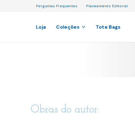
Perguntas Frequentes
Planeamento Editorial
Loja
Coleções
Tote Bags
Obras do autor: