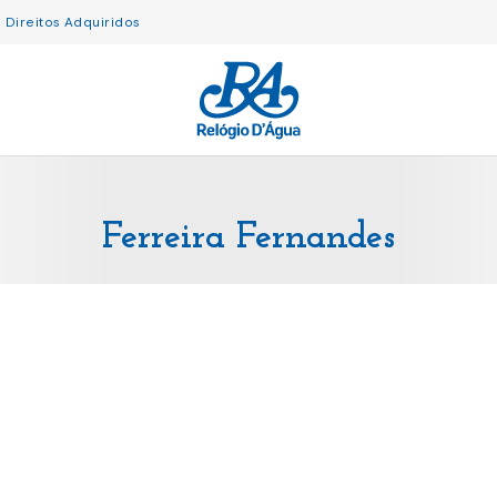
Direitos Adquiridos
Ferreira Fernandes