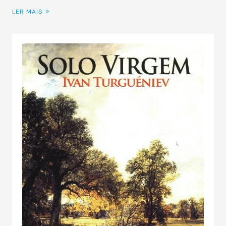
LER MAIS