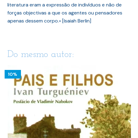
literatura eram a expressão de indivíduos e não de
forças objectivas a que os agentes ou pensadores
apenas dessem corpo.» [Isaiah Berlin]
Do mesmo autor:
10%