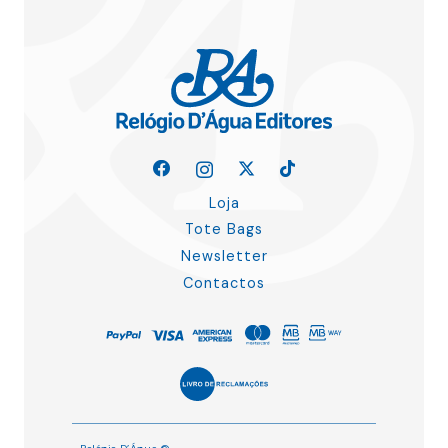
Loja
Tote Bags
Newsletter
Contactos