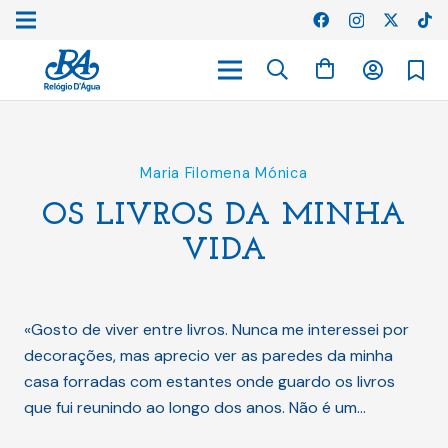
Maria Filomena Mónica
OS LIVROS DA MINHA
VIDA
«Gosto de viver entre livros. Nunca me interessei por
decorações, mas aprecio ver as paredes da minha
casa forradas com estantes onde guardo os livros
que fui reunindo ao longo dos anos. Não é um…