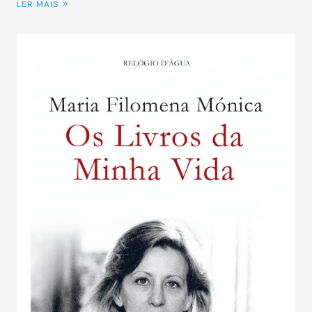
LER MAIS