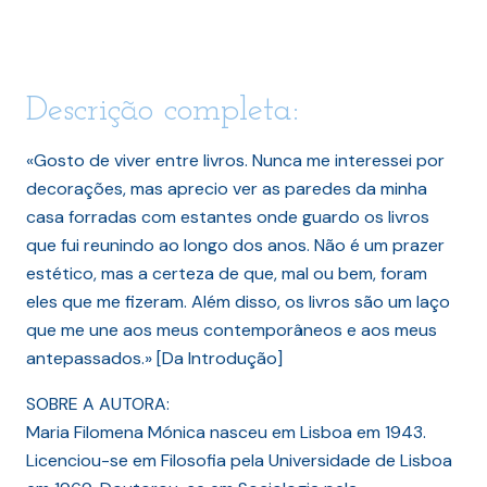
Descrição completa:
«Gosto de viver entre livros. Nunca me interessei por
decorações, mas aprecio ver as paredes da minha
casa forradas com estantes onde guardo os livros
que fui reunindo ao longo dos anos. Não é um prazer
estético, mas a certeza de que, mal ou bem, foram
eles que me fizeram. Além disso, os livros são um laço
que me une aos meus contemporâneos e aos meus
antepassados.» [Da Introdução]
SOBRE A AUTORA:
Maria Filomena Mónica nasceu em Lisboa em 1943.
Licenciou-se em Filosofia pela Universidade de Lisboa