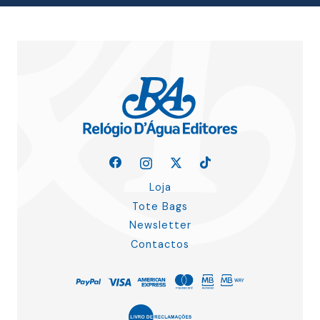
Loja
Tote Bags
Newsletter
Contactos