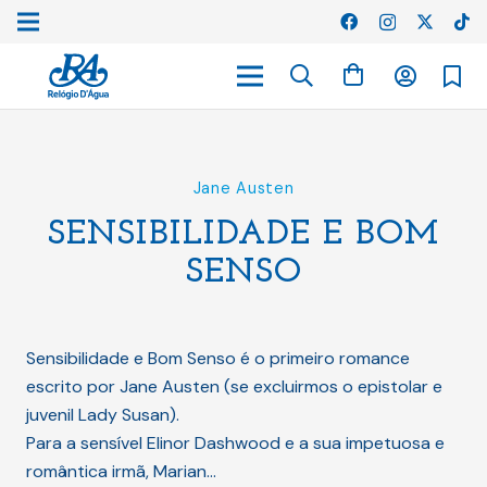
Jane Austen
SENSIBILIDADE E BOM
SENSO
Sensibilidade e Bom Senso é o primeiro romance
escrito por Jane Austen (se excluirmos o epistolar e
juvenil Lady Susan).
Para a sensível Elinor Dashwood e a sua impetuosa e
romântica irmã, Marian…