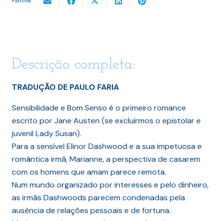
Partilhe:
Descrição completa:
TRADUÇÃO DE PAULO FARIA
Sensibilidade e Bom Senso é o primeiro romance
escrito por Jane Austen (se excluirmos o epistolar e
juvenil Lady Susan).
Para a sensível Elinor Dashwood e a sua impetuosa e
romântica irmã, Marianne, a perspectiva de casarem
com os homens que amam parece remota.
Num mundo organizado por interesses e pelo dinheiro,
as irmãs Dashwoods parecem condenadas pela
ausência de relações pessoais e de fortuna.