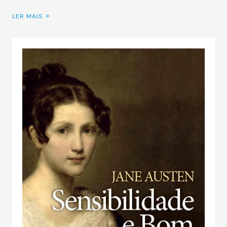
LER MAIS