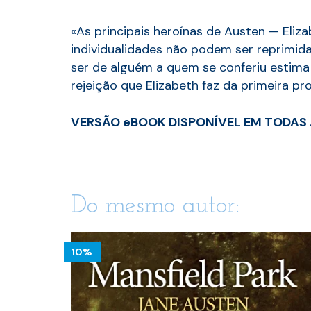
«As principais heroínas de Austen — Eli
individualidades não podem ser reprimida
ser de alguém a quem se conferiu estima 
rejeição que Elizabeth faz da primeira 
VERSÃO eBOOK DISPONÍVEL EM TODAS 
Do mesmo autor:
10%