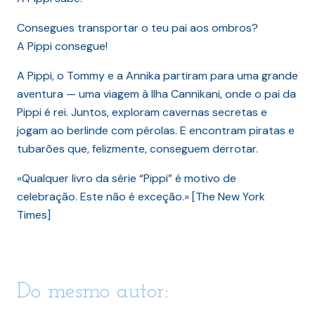
Consegues transportar o teu pai aos ombros?
A Pippi consegue!
A Pippi, o Tommy e a Annika partiram para uma grande
aventura — uma viagem à Ilha Cannikani, onde o pai da
Pippi é rei. Juntos, exploram cavernas secretas e
jogam ao berlinde com pérolas. E encontram piratas e
tubarões que, felizmente, conseguem derrotar.
«Qualquer livro da série “Pippi” é motivo de
celebração. Este não é exceção.» [The New York
Times]
Do mesmo autor: