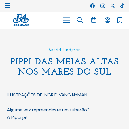
Astrid Lindgren
PIPPI DAS MEIAS ALTAS
NOS MARES DO SUL
ILUSTRAÇÕES DE INGRID VANG NYMAN
Alguma vez repreendeste um tubarão?
A Pippi já!