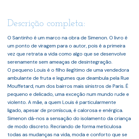
Descrição completa:
O Santinho é um marco na obra de Simenon. O livro é
um ponto de viragem para o autor, pois é a primeira
vez que retrata a vida como algo que se desenvolve
serenamente sem ameaças de desintegração.
O pequeno Louis é o filho ilegítimo de uma vendedora
ambulante de fruta e legumes que deambula pela Rue
Mouffetard, num dos bairros mais sinistros de Paris. É
pequeno e delicado, uma exceção num mundo rude e
violento. A mãe, a quem Louis é particularmente
ligado, apesar de promíscua, é calorosa e enérgica.
Simenon dá-nos a sensação do isolamento da criança
de modo discreto. Recriando de forma meticulosa
todas as mudanças na vida, moda e conforto que se