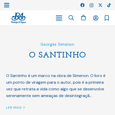
Georges Simenon
O SANTINHO
O Santinho é um marco na obra de Simenon. O livro é
um ponto de viragem para o autor, pois é a primeira
vez que retrata a vida como algo que se desenvolve
serenamente sem ameaças de desintegraçã…
LER MAIS