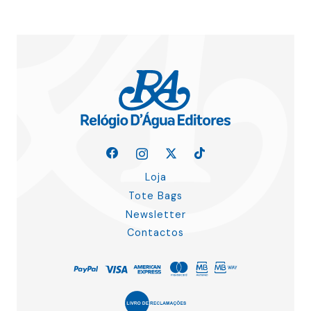
Loja
Tote Bags
Newsletter
Contactos