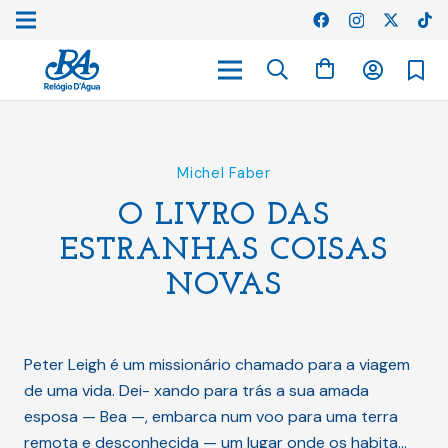
Michel Faber
O LIVRO DAS
ESTRANHAS COISAS
NOVAS
Peter Leigh é um missionário chamado para a viagem
de uma vida. Dei- xando para trás a sua amada
esposa — Bea —, embarca num voo para uma terra
remota e desconhecida — um lugar onde os habita…