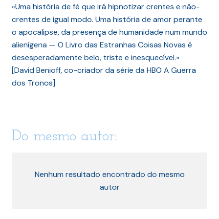
«Uma história de fé que irá hipnotizar crentes e não-
crentes de igual modo. Uma história de amor perante
o apocalipse, da presença de humanidade num mundo
alienígena — O Livro das Estranhas Coisas Novas é
desesperadamente belo, triste e inesquecível.»
[David Benioff, co-criador da série da HBO A Guerra
dos Tronos]
Do mesmo autor:
Nenhum resultado encontrado do mesmo
autor