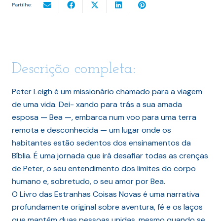
Partilhe:
Descrição completa:
Peter Leigh é um missionário chamado para a viagem
de uma vida. Dei- xando para trás a sua amada
esposa — Bea —, embarca num voo para uma terra
remota e desconhecida — um lugar onde os
habitantes estão sedentos dos ensinamentos da
Bíblia. É uma jornada que irá desafiar todas as crenças
de Peter, o seu entendimento dos limites do corpo
humano e, sobretudo, o seu amor por Bea.
O Livro das Estranhas Coisas Novas é uma narrativa
profundamente original sobre aventura, fé e os laços
que mantêm duas pessoas unidas, mesmo quando se