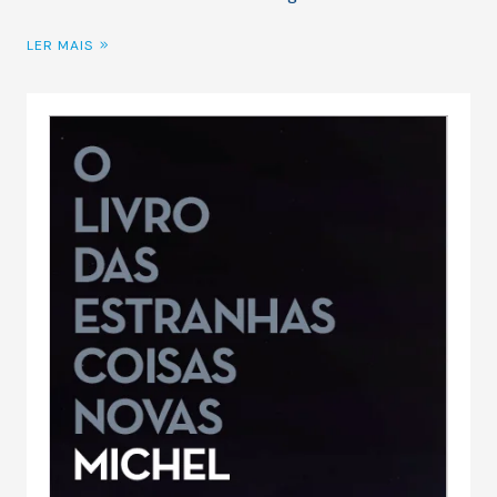
LER MAIS