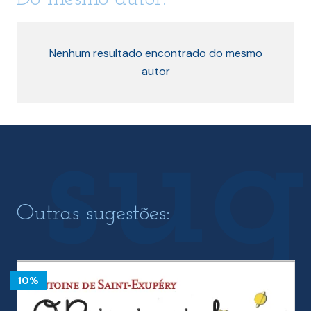
Nenhum resultado encontrado do mesmo
autor
Outras sugestões:
10%