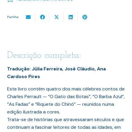
Partilhe:
Descrição completa:
Tradução: Júlia Ferreira, José Cláudio, Ana
Cardoso Pires
Este livro contém quatro dos mais célebres contos de
Charles Perrault — “O Gato das Botas”, “O Barba Azul”,
“As Fadas” e “Riquete do Chinó” — reunidos numa
edição ilustrada a cores.
Trata-se de histórias que atravessaram séculos e que
continuam a fascinar leitores de todas as idades, em