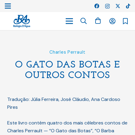
Charles Perrault
O GATO DAS BOTAS E
OUTROS CONTOS
Tradução: Júlia Ferreira, José Cláudio, Ana Cardoso
Pires
Este livro contém quatro dos mais célebres contos de
Charles Perrault — “O Gato das Botas”, “O Barba