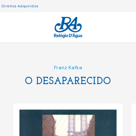
Direitos Adquiridos
Franz Kafka
O DESAPARECIDO