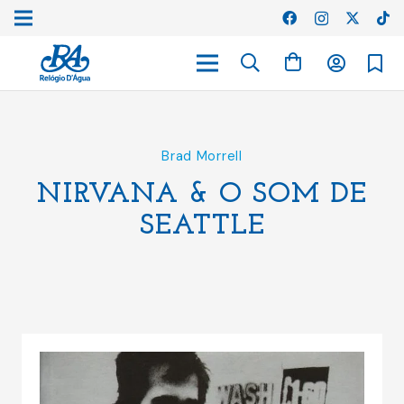
Brad Morrell
NIRVANA & O SOM DE
SEATTLE