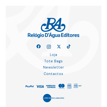
Loja
Tote Bags
Newsletter
Contactos