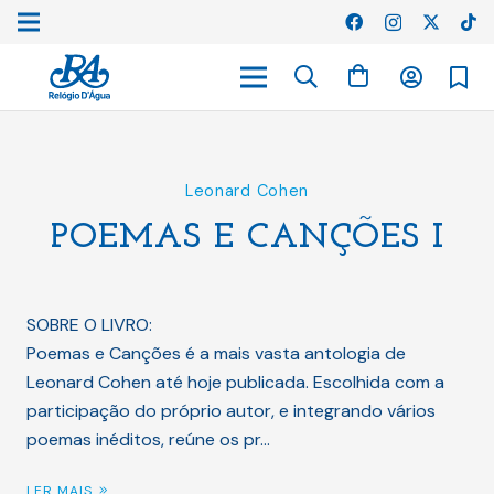
Leonard Cohen
POEMAS E CANÇÕES I
SOBRE O LIVRO:
Poemas e Canções é a mais vasta antologia de
Leonard Cohen até hoje publicada. Escolhida com a
participação do próprio autor, e integrando vários
poemas inéditos, reúne os pr…
LER MAIS