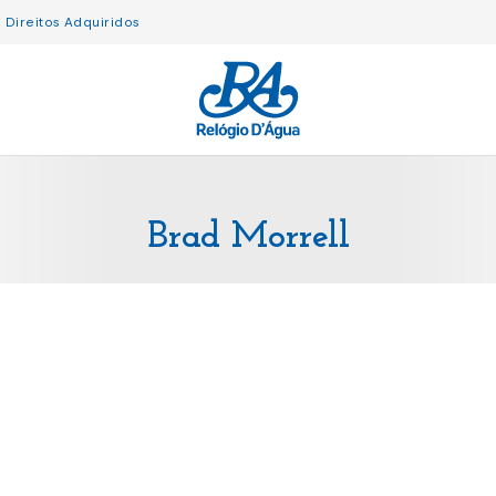
Direitos Adquiridos
Brad Morrell