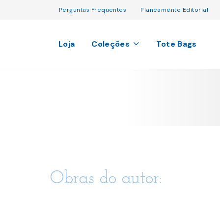
Perguntas Frequentes
Planeamento Editorial
Loja
Coleções
Tote Bags
Obras do autor: