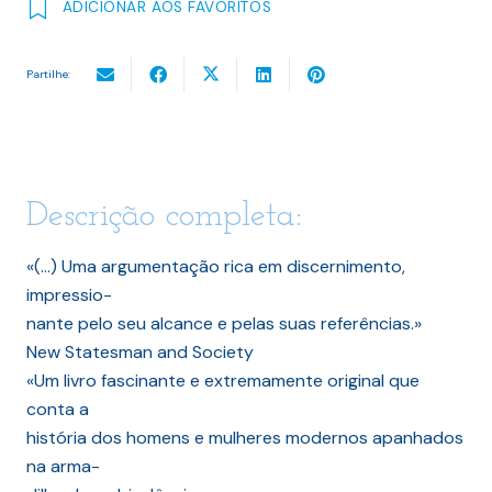
ADICIONAR AOS FAVORITOS
Partilhe:
Descrição completa:
«(…) Uma argumentação rica em discernimento,
impressio-
nante pelo seu alcance e pelas suas referências.»
New Statesman and Society
«Um livro fascinante e extremamente original que
conta a
história dos homens e mulheres modernos apanhados
na arma-