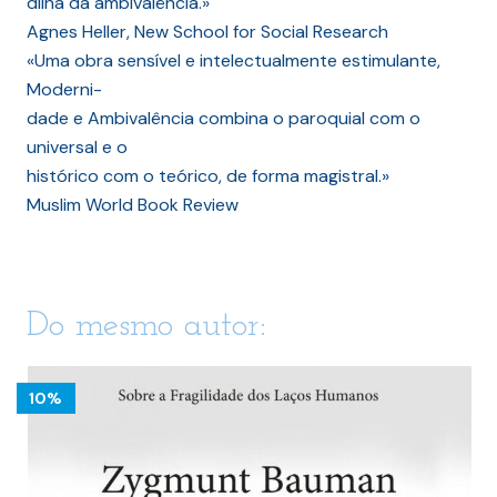
dilha da ambivalência.»
Agnes Heller, New School for Social Research
«Uma obra sensível e intelectualmente estimulante,
Moderni-
dade e Ambivalência combina o paroquial com o
universal e o
histórico com o teórico, de forma magistral.»
Muslim World Book Review
Do mesmo autor:
10%