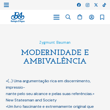
Zygmunt Bauman
MODERNIDADE E
AMBIVALÊNCIA
«(…) Uma argumentação rica em discernimento,
impressio-
nante pelo seu alcance e pelas suas referências.»
New Statesman and Society
«Um livro fascinante e extremamente original que