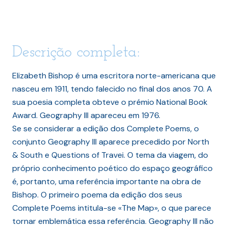
Descrição completa:
Elizabeth Bishop é uma escritora norte-americana que
nasceu em 1911, tendo falecido no final dos anos 70. A
sua poesia completa obteve o prémio National Book
Award. Geography III apareceu em 1976.
Se se considerar a edição dos Complete Poems, o
conjunto Geography III aparece precedido por North
& South e Questions of Travei. O tema da viagem, do
próprio conhecimento poético do espaço geográfico
é, portanto, uma referência importante na obra de
Bishop. O primeiro poema da edição dos seus
Complete Poems intitula-se «The Map», o que parece
tornar emblemática essa referência. Geography III não