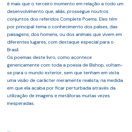
é mais que o terceiro momento em relação a todo um
desenvolvimento que, aliás, prossegue noutros
conjuntos dos referidos Complete Poems. Eles têm
por principal tema o conhecimento dos países, das
paisagens, dos homens, ou dos animais que vivem em
diferentes lugares, com destaque especial para o
Brasil.
Os poemas deste livro, como acontece
genericamente com toda a poesia de Bishop, voltam-
se para o mundo exterior, sem que tenham em vista
uma visão de carácter meramente realista, na medida
em que ela acaba por ficar perturbada através da
utilização de imagens e metáforas muitas vezes
inesperadas.