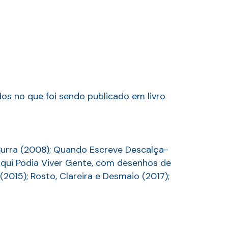
os no que foi sendo publicado em livro
Burra (2008); Quando Escreve Descalça-
Aqui Podia Viver Gente, com desenhos de
2015); Rosto, Clareira e Desmaio (2017);