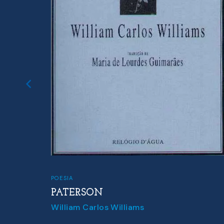
POESIA
PATERSON
William Carlos Williams