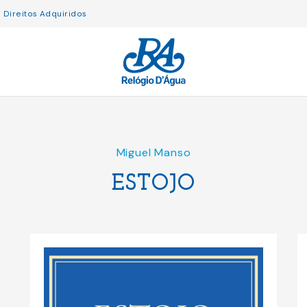
Direitos Adquiridos
Miguel Manso
ESTOJO